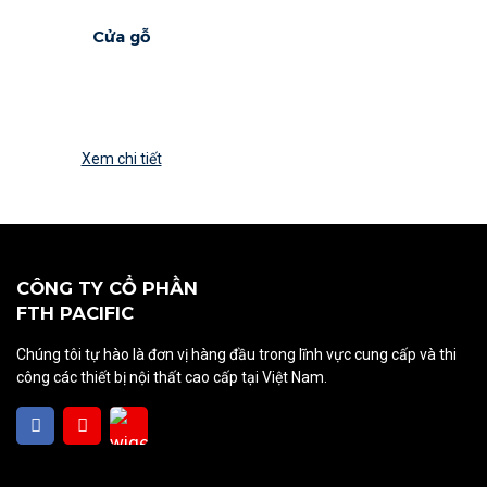
Cửa gỗ
Xem chi tiết
CÔNG TY CỔ PHẦN
FTH PACIFIC
Chúng tôi tự hào là đơn vị hàng đầu trong lĩnh vực cung cấp và thi
công các thiết bị nội thất cao cấp tại Việt Nam.